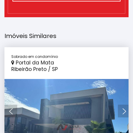
Imóveis Similares
Sobrado em condomínio
Portal da Mata
Ribeirão Preto / SP