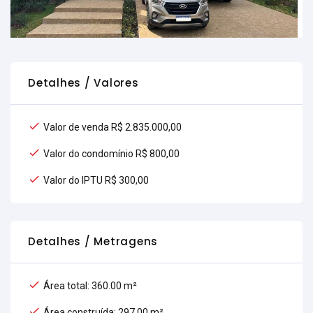
Detalhes / Valores
Valor de venda R$ 2.835.000,00
Valor do condomínio R$ 800,00
Valor do IPTU R$ 300,00
Detalhes / Metragens
Área total: 360.00 m²
Área construída: 297.00 m²