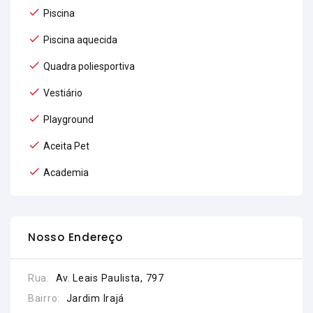
Piscina
Piscina aquecida
Quadra poliesportiva
Vestiário
Playground
Aceita Pet
Academia
Nosso Endereço
Rua:
Av. Leais Paulista, 797
Bairro:
Jardim Irajá