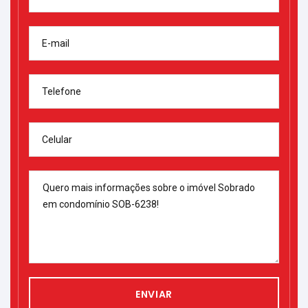
E-mail
Telefone
Celular
ENVIAR