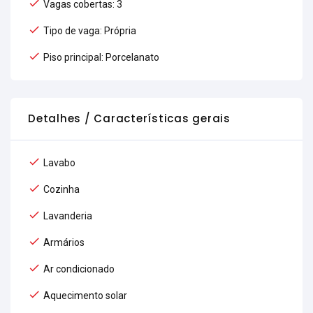
Vagas cobertas: 3
Tipo de vaga: Própria
Piso principal: Porcelanato
Detalhes / Características gerais
Lavabo
Cozinha
Lavanderia
Armários
Ar condicionado
Aquecimento solar