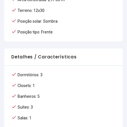
Terreno: 12x30
Posição solar: Sombra
Posição tipo: Frente
Detalhes / Características
Dormitórios: 3
Closets: 1
Banheiros: 5
Suítes: 3
Salas: 1