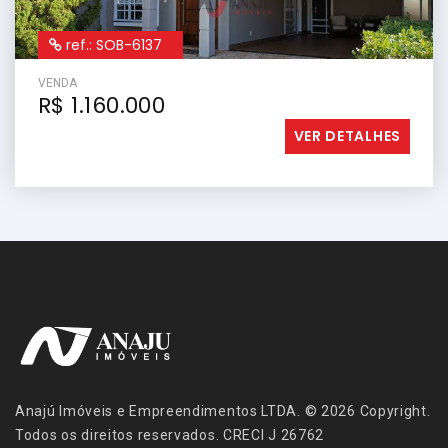
ref.: SOB-6137
VENDA
R$ 1.160.000
VER DETALHES
Anajú Imóveis e Empreendimentos LTDA. © 2026 Copyright.
Todos os direitos reservados. CRECI J 26762