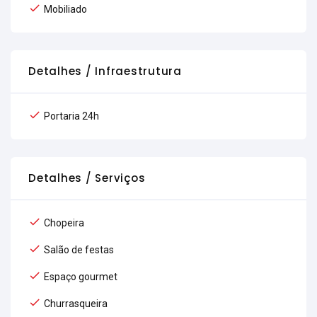
Mobiliado
Detalhes / Infraestrutura
Portaria 24h
Detalhes / Serviços
Chopeira
Salão de festas
Espaço gourmet
Churrasqueira