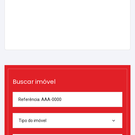
Buscar imóvel
Referência: AAA-0000
Tipo do imóvel