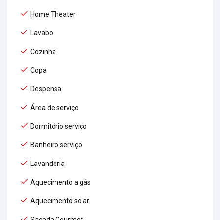
Home Theater
Lavabo
Cozinha
Copa
Despensa
Área de serviço
Dormitório serviço
Banheiro serviço
Lavanderia
Aquecimento a gás
Aquecimento solar
Sacada Gourmet