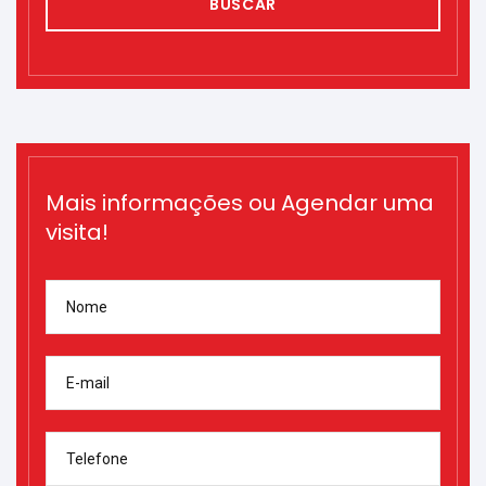
BUSCAR
Mais informações ou Agendar uma
visita!
Nome
E-mail
Telefone