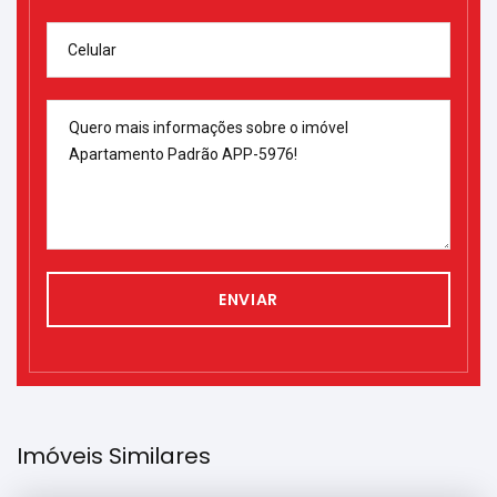
Celular
ENVIAR
Imóveis Similares