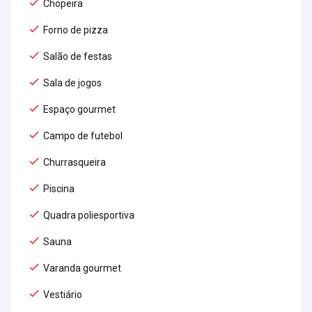
Chopeira
Forno de pizza
Salão de festas
Sala de jogos
Espaço gourmet
Campo de futebol
Churrasqueira
Piscina
Quadra poliesportiva
Sauna
Varanda gourmet
Vestiário