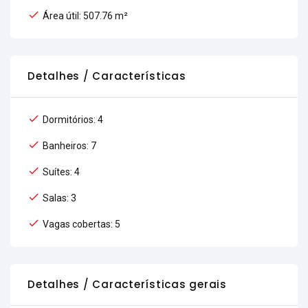
Área útil: 507.76 m²
Detalhes / Características
Dormitórios: 4
Banheiros: 7
Suítes: 4
Salas: 3
Vagas cobertas: 5
Detalhes / Características gerais