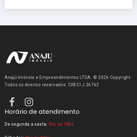
Anajú Imóveis e Empreendimentos LTDA. © 2026 Copyright.
Todos os direitos reservados. CRECI J 26762
Horário de atendimento
De segunda a sexta:
9hs às 18hs