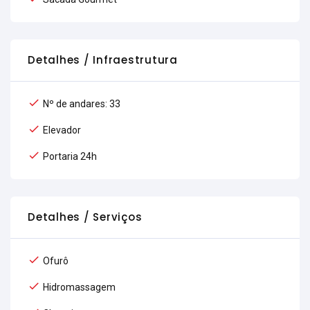
Detalhes / Infraestrutura
Nº de andares: 33
Elevador
Portaria 24h
Detalhes / Serviços
Ofurô
Hidromassagem