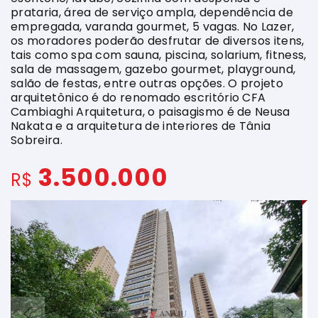
prataria, área de serviço ampla, dependência de
empregada, varanda gourmet, 5 vagas. No Lazer,
os moradores poderão desfrutar de diversos itens,
tais como spa com sauna, piscina, solarium, fitness,
sala de massagem, gazebo gourmet, playground,
salão de festas, entre outras opções. O projeto
arquitetônico é do renomado escritório CFA
Cambiaghi Arquitetura, o paisagismo é de Neusa
Nakata e a arquitetura de interiores de Tânia
Sobreira.
3.500.000
R$