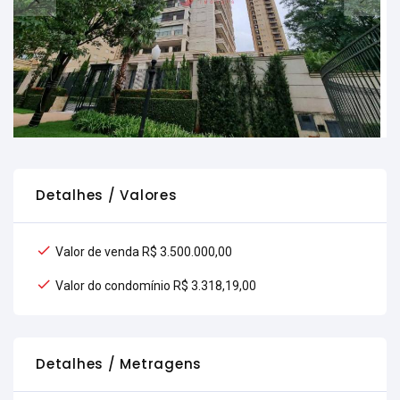
Detalhes / Valores
Valor de venda R$ 3.500.000,00
Valor do condomínio R$ 3.318,19,00
Detalhes / Metragens