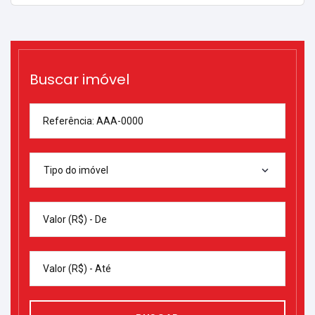
Buscar imóvel
Referência: AAA-0000
Tipo do imóvel
Valor (R$) - De
Valor (R$) - Até