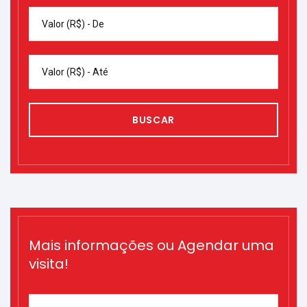
Valor (R$) - De
Valor (R$) - Até
BUSCAR
Mais informações ou Agendar uma
visita!