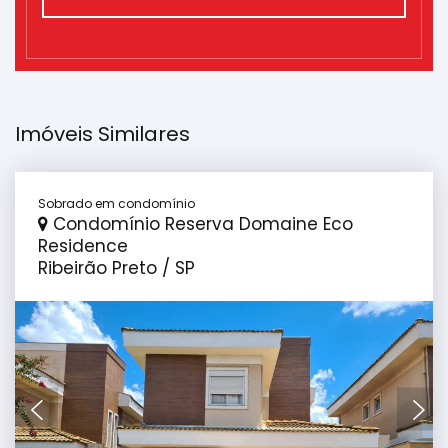
Imóveis Similares
Sobrado em condomínio
Condomínio Reserva Domaine Eco
Residence
Ribeirão Preto / SP