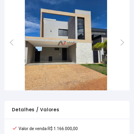
Detalhes / Valores
Valor de venda R$ 1.166.000,00