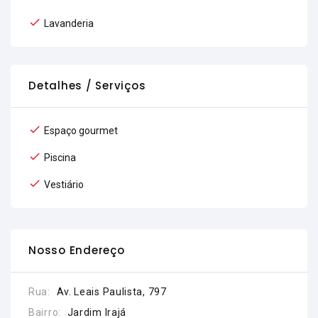
Lavanderia
Detalhes / Serviços
Espaço gourmet
Piscina
Vestiário
Nosso Endereço
Rua:
Av. Leais Paulista, 797
Bairro:
Jardim Irajá