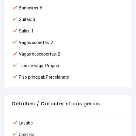
Banheiros: 5
Suítes: 3
Salas: 1
Vagas cobertas: 2
Vagas descobertas: 2
Tipo de vaga: Própria
Piso principal: Porcelanato
Detalhes / Características gerais
Lavabo
Cozinha