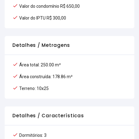
Valor do condomínio R$ 650,00
Valor do IPTU R$ 300,00
Detalhes / Metragens
Área total: 250.00 m²
Área construída: 178.86 m²
Terreno: 10x25
Detalhes / Características
Dormitórios: 3