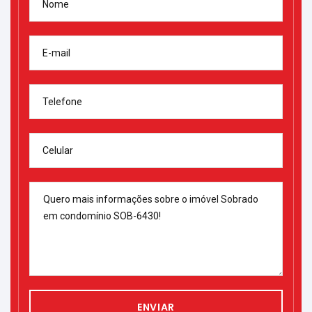
Nome
E-mail
Telefone
Celular
ENVIAR