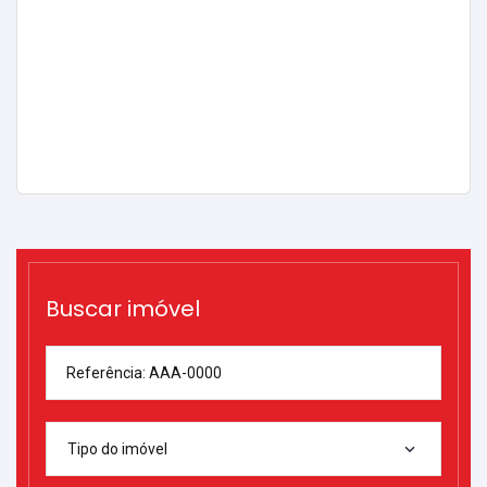
Buscar imóvel
Referência: AAA-0000
Tipo do imóvel