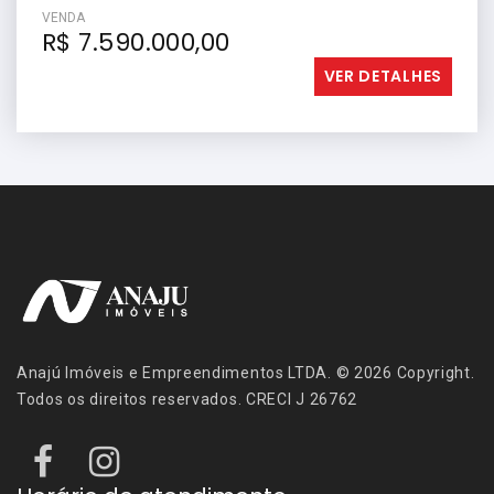
VENDA
R$ 7.590.000,00
VER DETALHES
Anajú Imóveis e Empreendimentos LTDA. © 2026 Copyright.
Todos os direitos reservados. CRECI J 26762