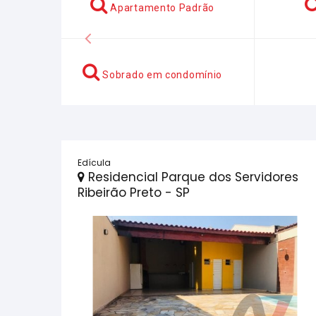
Apartamento Padrão
Anterior
Sobrado em condomínio
Edícula
Residencial Parque dos Servidores
Ribeirão Preto - SP