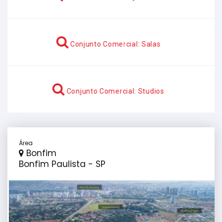
Conjunto Comercial: Salas
Conjunto Comercial: Studios
Área
Bonfim
Bonfim Paulista - SP