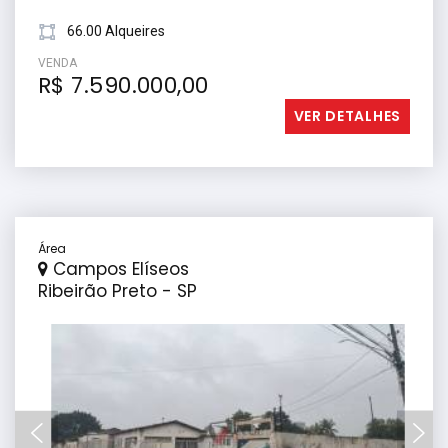
66.00 Alqueires
VENDA
R$ 7.590.000,00
VER DETALHES
Área
Campos Elíseos
Ribeirão Preto - SP