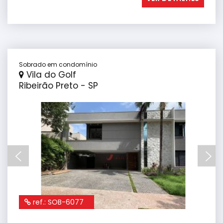
Sobrado em condomínio
Vila do Golf
Ribeirão Preto - SP
ref.: SOB-6077