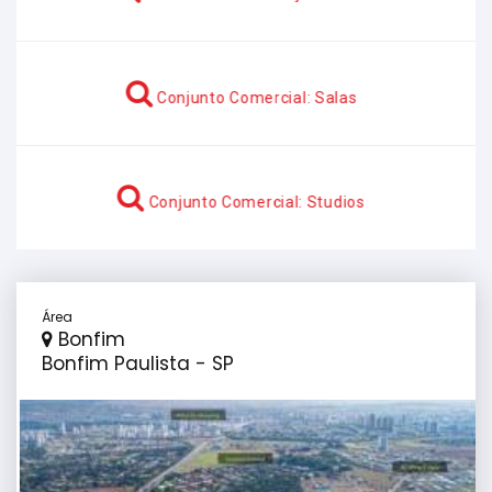
Conjunto Comercial: Salas
Conjunto Comercial: Studios
Área
Bonfim
Bonfim Paulista - SP