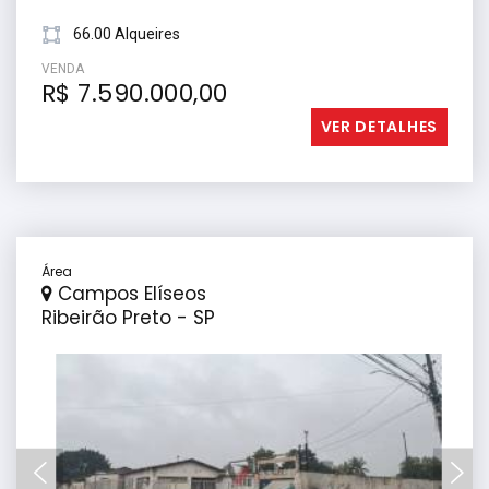
66.00 Alqueires
VENDA
R$ 7.590.000,00
VER DETALHES
Área
Campos Elíseos
Ribeirão Preto - SP