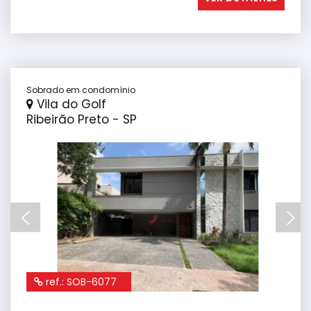
Sobrado em condomínio
Vila do Golf
Ribeirão Preto - SP
ref.: SOB-6077